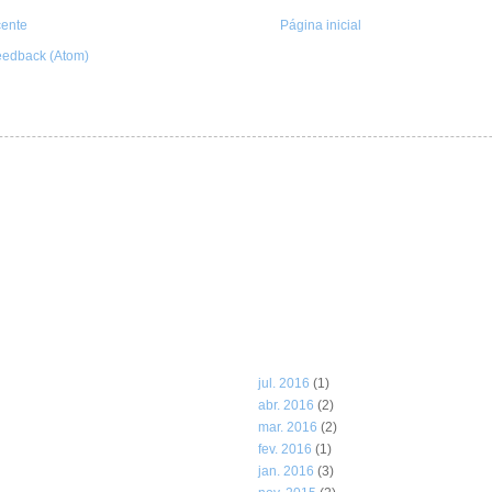
ente
Página inicial
feedback (Atom)
jul. 2016
(1)
abr. 2016
(2)
mar. 2016
(2)
fev. 2016
(1)
jan. 2016
(3)