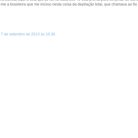
me a brasileira que me iniciou nesta coisa da depilação total, que chamava ao fio 
7 de setembro de 2013 às 10:38