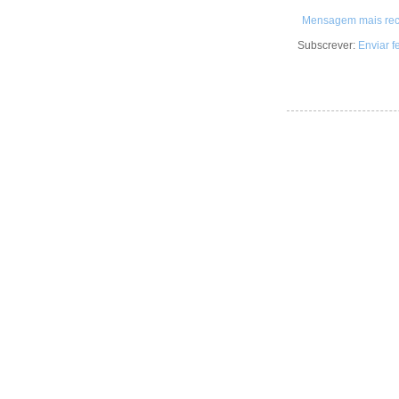
Mensagem mais rec
Subscrever:
Enviar 