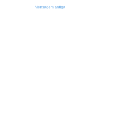
Mensagem antiga