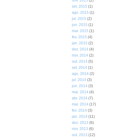
nov. 2015
(2)
set. 2015
(1)
ago. 2015
(1)
jul. 2015
(2)
jun. 2015
(1)
mar. 2015
(1)
fev. 2015
(4)
jan. 2015
(2)
dez. 2014
(4)
nov. 2014
(2)
out. 2014
(5)
set. 2014
(1)
ago. 2014
(2)
jul. 2014
(3)
jun. 2014
(3)
mai. 2014
(4)
abr. 2014
(7)
mar. 2014
(17)
fev. 2014
(3)
jan. 2014
(11)
dez. 2013
(6)
nov. 2013
(6)
out. 2013
(12)